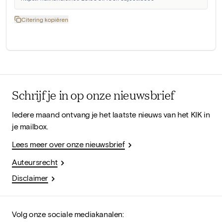
Citering kopiëren
Schrijf je in op onze nieuwsbrief
Iedere maand ontvang je het laatste nieuws van het KIK in
je mailbox.
Lees meer over onze nieuwsbrief
Auteursrecht
Disclaimer
Volg onze sociale mediakanalen: