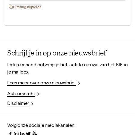
Citering kopiëren
Schrijf je in op onze nieuwsbrief
Iedere maand ontvang je het laatste nieuws van het KIK in
je mailbox.
Lees meer over onze nieuwsbrief
Auteursrecht
Disclaimer
Volg onze sociale mediakanalen: