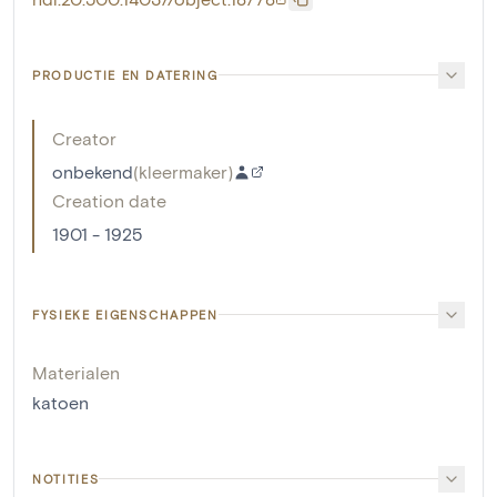
PRODUCTIE EN DATERING
Creator
onbekend
(
kleermaker
)
Creation date
1901 - 1925
FYSIEKE EIGENSCHAPPEN
Materialen
katoen
NOTITIES