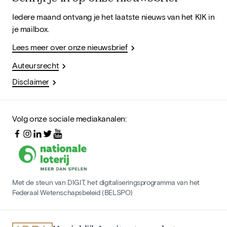
Iedere maand ontvang je het laatste nieuws van het KIK in
je mailbox.
Lees meer over onze nieuwsbrief
Auteursrecht
Disclaimer
Volg onze sociale mediakanalen:
Met de steun van DIGIT, het digitaliseringsprogramma van het
Federaal Wetenschapsbeleid (BELSPO)