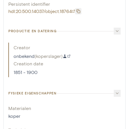
Persistent identifier
hdl:20.500.14037/object.18764
PRODUCTIE EN DATERING
Creator
onbekend
(
koperslager
)
Creation date
1851 - 1900
FYSIEKE EIGENSCHAPPEN
Materialen
koper