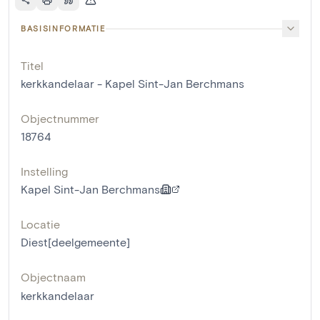
BASISINFORMATIE
Titel
kerkkandelaar - Kapel Sint-Jan Berchmans
Objectnummer
18764
Instelling
Kapel Sint-Jan Berchmans
Locatie
Diest[deelgemeente]
Objectnaam
kerkkandelaar