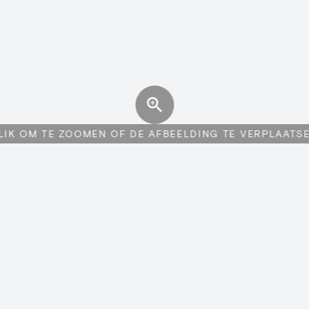
LIK OM TE ZOOMEN OF DE AFBEELDING TE VERPLAATS