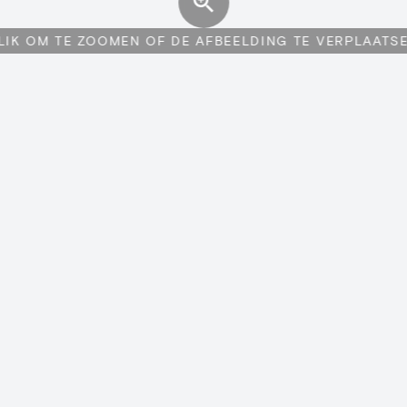
LIK OM TE ZOOMEN OF DE AFBEELDING TE VERPLAATS