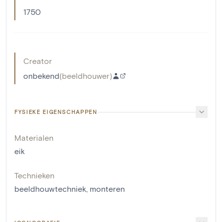
1750
Creator
onbekend
(
beeldhouwer
)
FYSIEKE EIGENSCHAPPEN
Materialen
eik
Technieken
beeldhouwtechniek
,
monteren