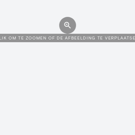
LIK OM TE ZOOMEN OF DE AFBEELDING TE VERPLAATS