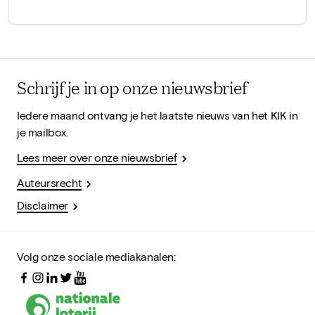
Schrijf je in op onze nieuwsbrief
Iedere maand ontvang je het laatste nieuws van het KIK in
je mailbox.
Lees meer over onze nieuwsbrief
Auteursrecht
Disclaimer
Volg onze sociale mediakanalen: