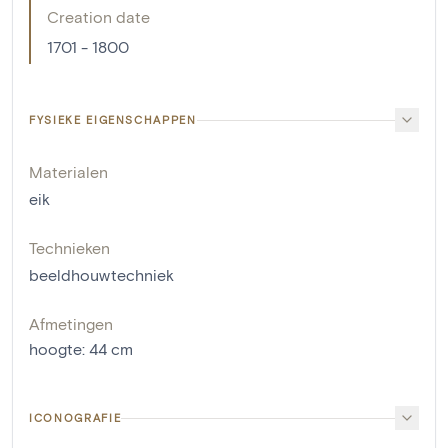
Creation date
1701 - 1800
FYSIEKE EIGENSCHAPPEN
Materialen
eik
Technieken
beeldhouwtechniek
Afmetingen
hoogte
:
44
cm
ICONOGRAFIE