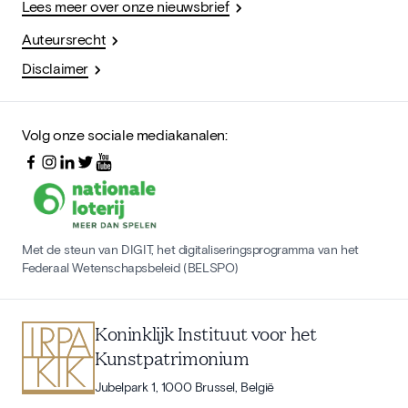
Lees meer over onze nieuwsbrief
Auteursrecht
Disclaimer
Volg onze sociale mediakanalen:
Met de steun van DIGIT, het digitaliseringsprogramma van het
Federaal Wetenschapsbeleid (BELSPO)
Koninklijk Instituut voor het
Kunstpatrimonium
Jubelpark 1, 1000 Brussel, België