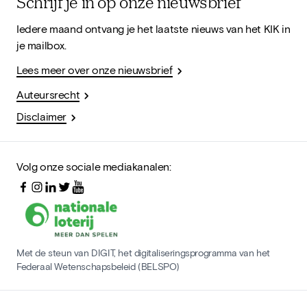
Schrijf je in op onze nieuwsbrief
Iedere maand ontvang je het laatste nieuws van het KIK in
je mailbox.
Lees meer over onze nieuwsbrief
Auteursrecht
Disclaimer
Volg onze sociale mediakanalen:
Met de steun van DIGIT, het digitaliseringsprogramma van het
Federaal Wetenschapsbeleid (BELSPO)