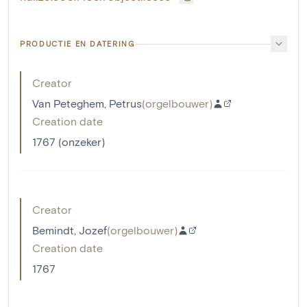
PRODUCTIE EN DATERING
Creator
Van Peteghem, Petrus
(
orgelbouwer
)
Creation date
1767 (onzeker)
Creator
Bemindt, Jozef
(
orgelbouwer
)
Creation date
1767