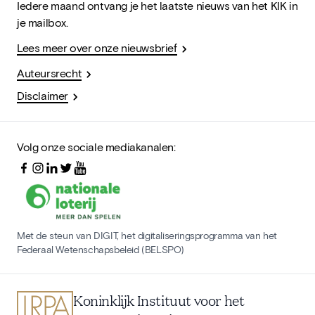
Iedere maand ontvang je het laatste nieuws van het KIK in
je mailbox.
Lees meer over onze nieuwsbrief
Auteursrecht
Disclaimer
Volg onze sociale mediakanalen:
Met de steun van DIGIT, het digitaliseringsprogramma van het
Federaal Wetenschapsbeleid (BELSPO)
Koninklijk Instituut voor het