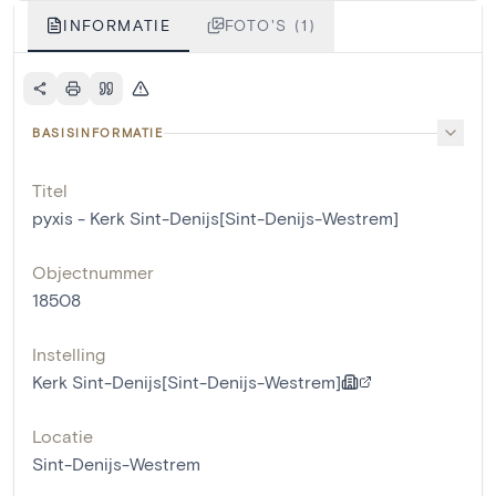
INFORMATIE
FOTO'S (1)
BASISINFORMATIE
Titel
pyxis - Kerk Sint-Denijs[Sint-Denijs-Westrem]
Objectnummer
18508
Instelling
Kerk Sint-Denijs[Sint-Denijs-Westrem]
Locatie
Sint-Denijs-Westrem