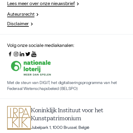
Lees meer over onze nieuwsbrief
Auteursrecht
Disclaimer
Volg onze sociale mediakanalen:
Met de steun van DIGIT, het digitaliseringsprogramma van het
Federaal Wetenschapsbeleid (BELSPO)
Koninklijk Instituut voor het
Kunstpatrimonium
Jubelpark 1, 1000 Brussel, België