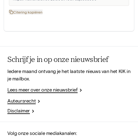
Citering kopiëren
Schrijf je in op onze nieuwsbrief
Iedere maand ontvang je het laatste nieuws van het KIK in
je mailbox.
Lees meer over onze nieuwsbrief
Auteursrecht
Disclaimer
Volg onze sociale mediakanalen: