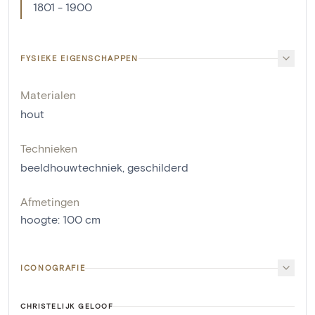
1801 - 1900
FYSIEKE EIGENSCHAPPEN
Materialen
hout
Technieken
beeldhouwtechniek
,
geschilderd
Afmetingen
hoogte
:
100
cm
ICONOGRAFIE
CHRISTELIJK GELOOF