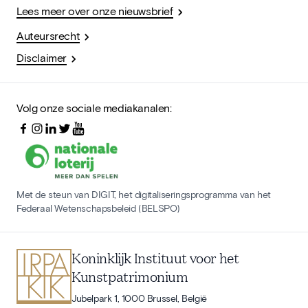
Lees meer over onze nieuwsbrief
Auteursrecht
Disclaimer
Volg onze sociale mediakanalen:
Met de steun van DIGIT, het digitaliseringsprogramma van het
Federaal Wetenschapsbeleid (BELSPO)
Koninklijk Instituut voor het
Kunstpatrimonium
Jubelpark 1, 1000 Brussel, België