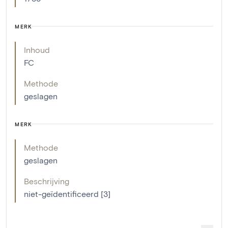
MERK
Inhoud
FC
Methode
geslagen
MERK
Methode
geslagen
Beschrijving
niet-geïdentificeerd [3]