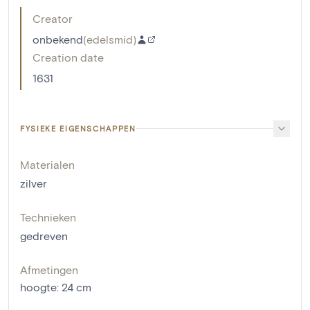
Creator
onbekend
(
edelsmid
)
Creation date
1631
FYSIEKE EIGENSCHAPPEN
Materialen
zilver
Technieken
gedreven
Afmetingen
hoogte
:
24
cm