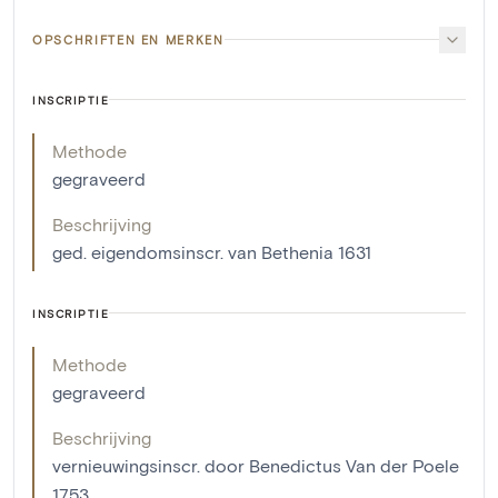
OPSCHRIFTEN EN MERKEN
INSCRIPTIE
Methode
gegraveerd
Beschrijving
ged. eigendomsinscr. van Bethenia 1631
INSCRIPTIE
Methode
gegraveerd
Beschrijving
vernieuwingsinscr. door Benedictus Van der Poele
1753