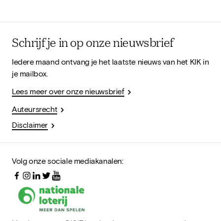
Schrijf je in op onze nieuwsbrief
Iedere maand ontvang je het laatste nieuws van het KIK in
je mailbox.
Lees meer over onze nieuwsbrief
Auteursrecht
Disclaimer
Volg onze sociale mediakanalen: