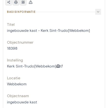
BASISINFORMATIE
Titel
ingebouwde kast - Kerk Sint-Trudo[Webbekom]
Objectnummer
18398
Instelling
Kerk Sint-Trudo[Webbekom]
Locatie
Webbekom
Objectnaam
ingebouwde kast