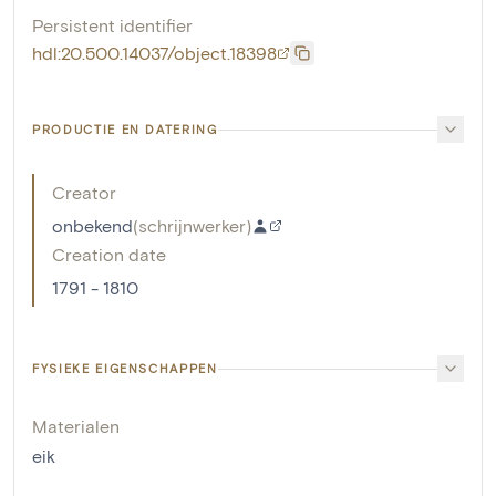
Persistent identifier
hdl:20.500.14037/object.18398
PRODUCTIE EN DATERING
Creator
onbekend
(
schrijnwerker
)
Creation date
1791 - 1810
FYSIEKE EIGENSCHAPPEN
Materialen
eik