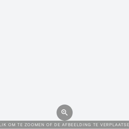
LIK OM TE ZOOMEN OF DE AFBEELDING TE VERPLAATS