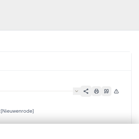
t[Nieuwenrode]