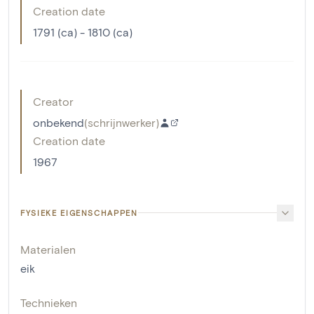
Creation date
1791 (ca) - 1810 (ca)
Creator
onbekend
(
schrijnwerker
)
Creation date
1967
FYSIEKE EIGENSCHAPPEN
Materialen
eik
Technieken