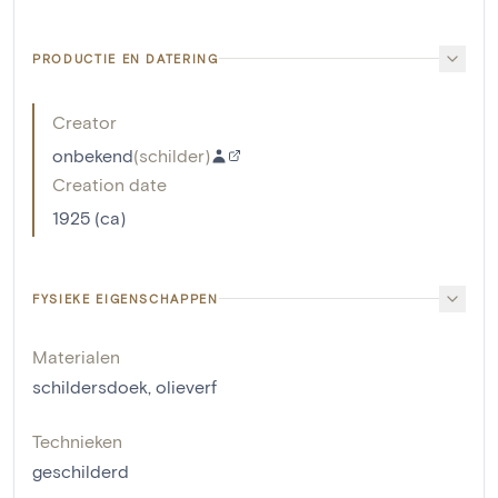
PRODUCTIE EN DATERING
Creator
onbekend
(
schilder
)
Creation date
1925 (ca)
FYSIEKE EIGENSCHAPPEN
Materialen
schildersdoek
,
olieverf
Technieken
geschilderd