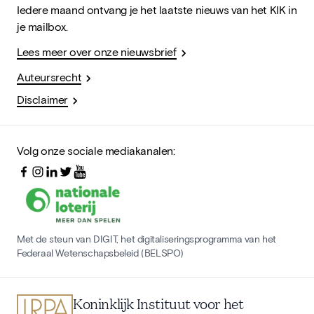
Iedere maand ontvang je het laatste nieuws van het KIK in
je mailbox.
Lees meer over onze nieuwsbrief
Auteursrecht
Disclaimer
Volg onze sociale mediakanalen:
Met de steun van DIGIT, het digitaliseringsprogramma van het
Federaal Wetenschapsbeleid (BELSPO)
Koninklijk Instituut voor het