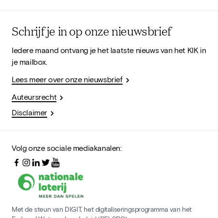
Schrijf je in op onze nieuwsbrief
Iedere maand ontvang je het laatste nieuws van het KIK in
je mailbox.
Lees meer over onze nieuwsbrief
Auteursrecht
Disclaimer
Volg onze sociale mediakanalen:
Met de steun van DIGIT, het digitaliseringsprogramma van het