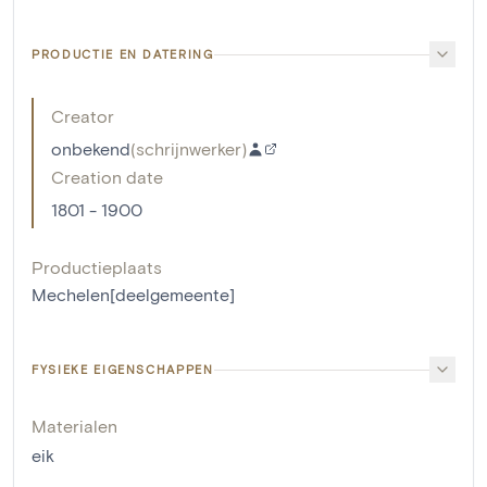
PRODUCTIE EN DATERING
Creator
onbekend
(
schrijnwerker
)
Creation date
1801 - 1900
Productieplaats
Mechelen[deelgemeente]
FYSIEKE EIGENSCHAPPEN
Materialen
eik