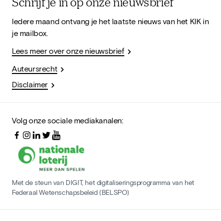
Schrijf je in op onze nieuwsbrief
Iedere maand ontvang je het laatste nieuws van het KIK in
je mailbox.
Lees meer over onze nieuwsbrief
Auteursrecht
Disclaimer
Volg onze sociale mediakanalen:
Met de steun van DIGIT, het digitaliseringsprogramma van het
Federaal Wetenschapsbeleid (BELSPO)