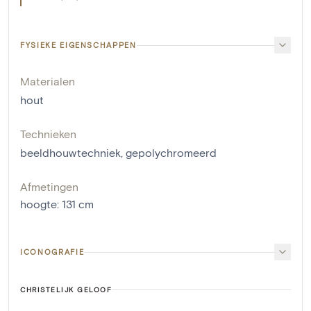
FYSIEKE EIGENSCHAPPEN
Materialen
hout
Technieken
beeldhouwtechniek
,
gepolychromeerd
Afmetingen
hoogte
:
131
cm
ICONOGRAFIE
CHRISTELIJK GELOOF