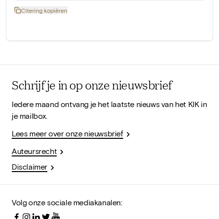
Citering kopiëren
Schrijf je in op onze nieuwsbrief
Iedere maand ontvang je het laatste nieuws van het KIK in
je mailbox.
Lees meer over onze nieuwsbrief
Auteursrecht
Disclaimer
Volg onze sociale mediakanalen: