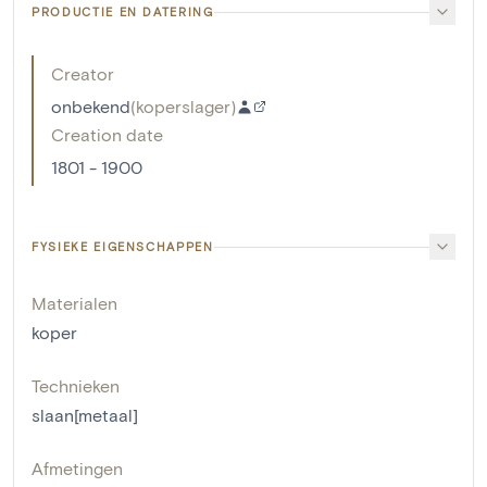
PRODUCTIE EN DATERING
Creator
onbekend
(
koperslager
)
Creation date
1801 - 1900
FYSIEKE EIGENSCHAPPEN
Materialen
koper
Technieken
slaan[metaal]
Afmetingen