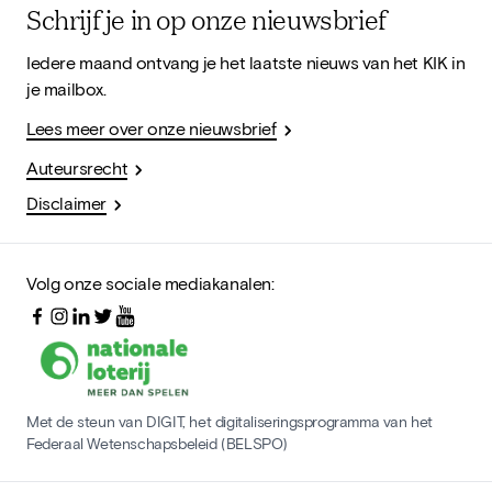
Schrijf je in op onze nieuwsbrief
Iedere maand ontvang je het laatste nieuws van het KIK in
je mailbox.
Lees meer over onze nieuwsbrief
Auteursrecht
Disclaimer
Volg onze sociale mediakanalen:
Met de steun van DIGIT, het digitaliseringsprogramma van het
Federaal Wetenschapsbeleid (BELSPO)