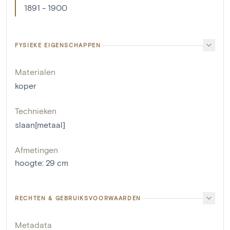
1891 - 1900
FYSIEKE EIGENSCHAPPEN
Materialen
koper
Technieken
slaan[metaal]
Afmetingen
hoogte
:
29
cm
RECHTEN & GEBRUIKSVOORWAARDEN
Metadata