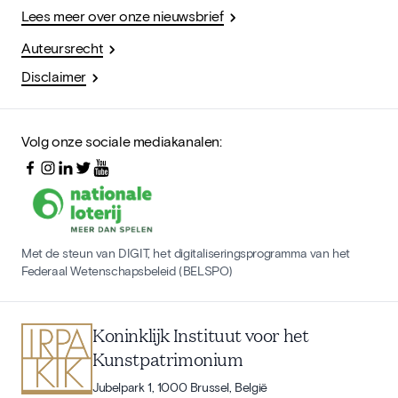
Lees meer over onze nieuwsbrief
Auteursrecht
Disclaimer
Volg onze sociale mediakanalen:
Met de steun van DIGIT, het digitaliseringsprogramma van het
Federaal Wetenschapsbeleid (BELSPO)
Koninklijk Instituut voor het
Kunstpatrimonium
Jubelpark 1, 1000 Brussel, België