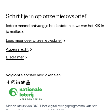
Schrijf je in op onze nieuwsbrief
Iedere maand ontvang je het laatste nieuws van het KIK in
je mailbox.
Lees meer over onze nieuwsbrief
Auteursrecht
Disclaimer
Volg onze sociale mediakanalen:
Met de steun van DIGIT, het digitaliseringsprogramma van het