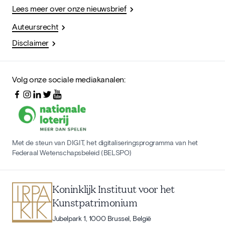
Lees meer over onze nieuwsbrief
Auteursrecht
Disclaimer
Volg onze sociale mediakanalen:
Met de steun van DIGIT, het digitaliseringsprogramma van het
Federaal Wetenschapsbeleid (BELSPO)
Koninklijk Instituut voor het
Kunstpatrimonium
Jubelpark 1, 1000 Brussel, België