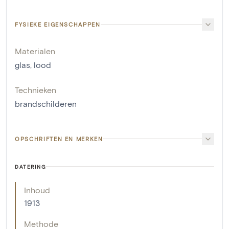
FYSIEKE EIGENSCHAPPEN
Materialen
glas
,
lood
Technieken
brandschilderen
OPSCHRIFTEN EN MERKEN
DATERING
Inhoud
1913
Methode