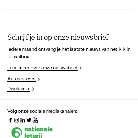
Schrijf je in op onze nieuwsbrief
Iedere maand ontvang je het laatste nieuws van het KIK in
je mailbox.
Lees meer over onze nieuwsbrief
Auteursrecht
Disclaimer
Volg onze sociale mediakanalen: