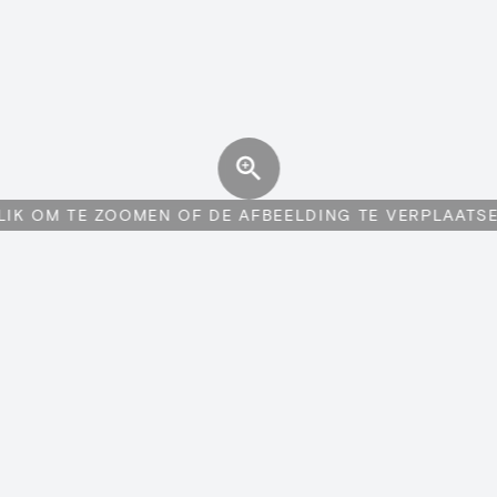
LIK OM TE ZOOMEN OF DE AFBEELDING TE VERPLAATS