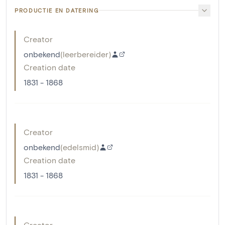
PRODUCTIE EN DATERING
Creator
onbekend
(
leerbereider
)
Creation date
1831 - 1868
Creator
onbekend
(
edelsmid
)
Creation date
1831 - 1868
Creator