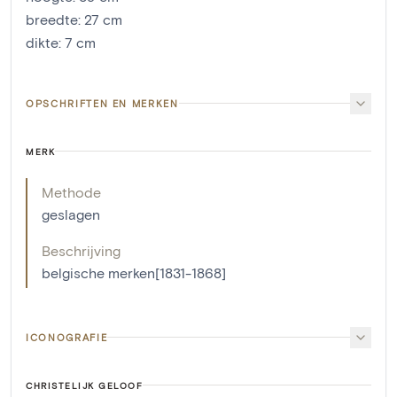
breedte
:
27
cm
dikte
:
7
cm
OPSCHRIFTEN EN MERKEN
MERK
Methode
geslagen
Beschrijving
belgische merken[1831-1868]
ICONOGRAFIE
CHRISTELIJK GELOOF