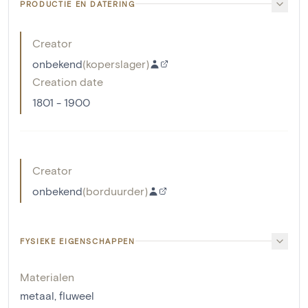
PRODUCTIE EN DATERING
Creator
onbekend
(
koperslager
)
Creation date
1801 - 1900
Creator
onbekend
(
borduurder
)
FYSIEKE EIGENSCHAPPEN
Materialen
metaal
,
fluweel