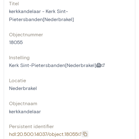
Titel
kerkkandelaar - Kerk Sint-
Pietersbanden[Nederbrakel]
Objectnummer
18055
Instelling
Kerk Sint-Pietersbanden[Nederbrakel]
Locatie
Nederbrakel
Objectnaam
kerkkandelaar
Persistent identifier
hdl:20.500.14037/object.18055