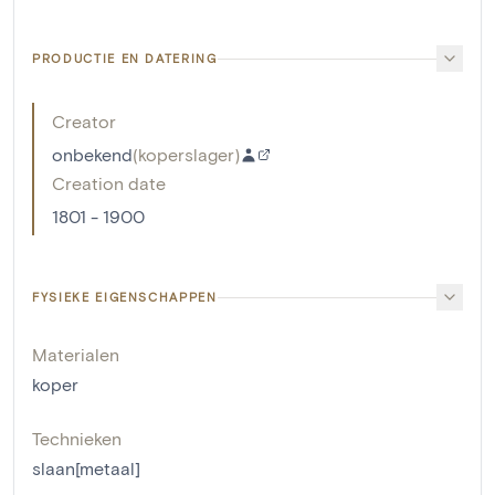
PRODUCTIE EN DATERING
Creator
onbekend
(
koperslager
)
Creation date
1801 - 1900
FYSIEKE EIGENSCHAPPEN
Materialen
koper
Technieken
slaan[metaal]