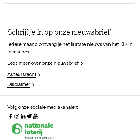
Schrijf je in op onze nieuwsbrief
Iedere maand ontvang je het laatste nieuws van het KIK in
je mailbox.
Lees meer over onze nieuwsbrief
Auteursrecht
Disclaimer
Volg onze sociale mediakanalen: