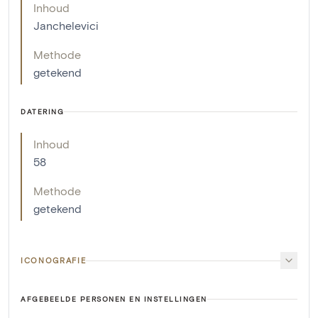
Inhoud
Janchelevici
Methode
getekend
DATERING
Inhoud
58
Methode
getekend
ICONOGRAFIE
AFGEBEELDE PERSONEN EN INSTELLINGEN