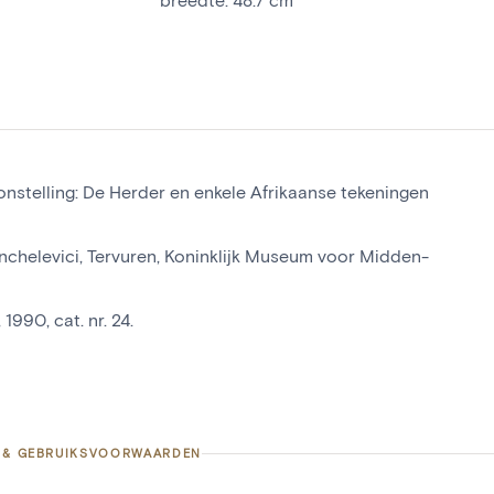
nstelling: De Herder en enkele Afrikaanse tekeningen
nchelevici, Tervuren, Koninklijk Museum voor Midden-
 1990, cat. nr. 24.
 & GEBRUIKSVOORWAARDEN