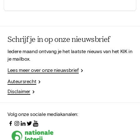
Schrijf je in op onze nieuwsbrief
Iedere maand ontvang je het laatste nieuws van het KIK in
je mailbox.
Lees meer over onze nieuwsbrief
Auteursrecht
Disclaimer
Volg onze sociale mediakanalen: