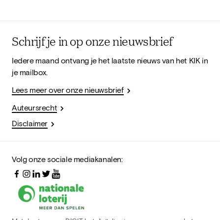
Schrijf je in op onze nieuwsbrief
Iedere maand ontvang je het laatste nieuws van het KIK in
je mailbox.
Lees meer over onze nieuwsbrief
Auteursrecht
Disclaimer
Volg onze sociale mediakanalen: