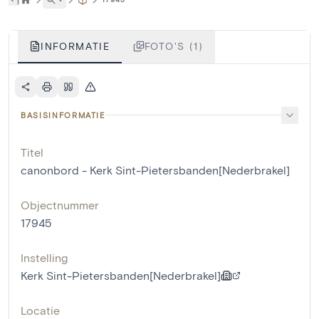
INFORMATIE
FOTO'S (1)
BASISINFORMATIE
Titel
canonbord - Kerk Sint-Pietersbanden[Nederbrakel]
Objectnummer
17945
Instelling
Kerk Sint-Pietersbanden[Nederbrakel]
Locatie