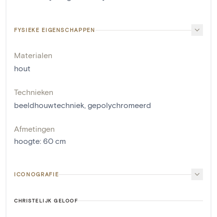
FYSIEKE EIGENSCHAPPEN
Materialen
hout
Technieken
beeldhouwtechniek
,
gepolychromeerd
Afmetingen
hoogte
:
60
cm
ICONOGRAFIE
CHRISTELIJK GELOOF