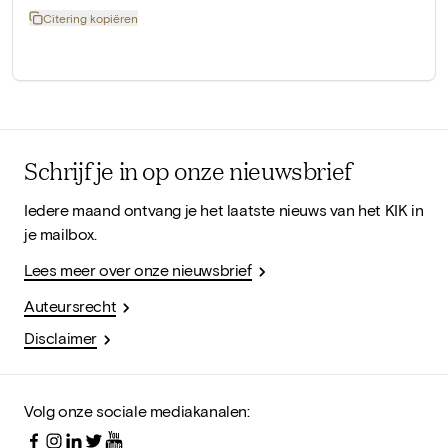
Citering kopiëren
Schrijf je in op onze nieuwsbrief
Iedere maand ontvang je het laatste nieuws van het KIK in
je mailbox.
Lees meer over onze nieuwsbrief
Auteursrecht
Disclaimer
Volg onze sociale mediakanalen: