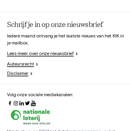
Schrijf je in op onze nieuwsbrief
Iedere maand ontvang je het laatste nieuws van het KIK in
je mailbox.
Lees meer over onze nieuwsbrief
Auteursrecht
Disclaimer
Volg onze sociale mediakanalen: