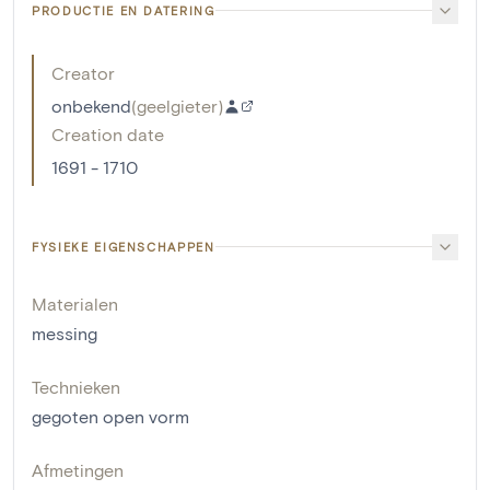
PRODUCTIE EN DATERING
Creator
onbekend
(
geelgieter
)
Creation date
1691 - 1710
FYSIEKE EIGENSCHAPPEN
Materialen
messing
Technieken
gegoten open vorm
Afmetingen