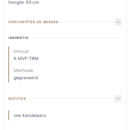
hoogte
:
93
cm
OPSCHRIFTEN EN MERKEN
INSCRIPTIE
Inhoud
K MVP TRM
Methode
gegraveerd
NOTITIES
vier kandelaars