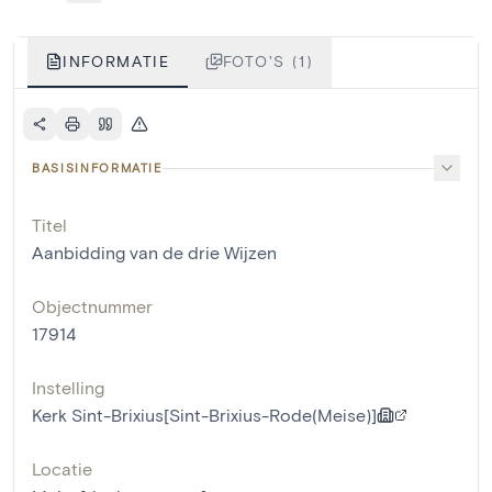
INFORMATIE
FOTO'S (1)
BASISINFORMATIE
Titel
Aanbidding van de drie Wijzen
Objectnummer
17914
Instelling
Kerk Sint-Brixius[Sint-Brixius-Rode(Meise)]
Locatie