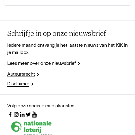
Schrijf je in op onze nieuwsbrief
Iedere maand ontvang je het laatste nieuws van het KIK in
je mailbox.
Lees meer over onze nieuwsbrief
Auteursrecht
Disclaimer
Volg onze sociale mediakanalen: