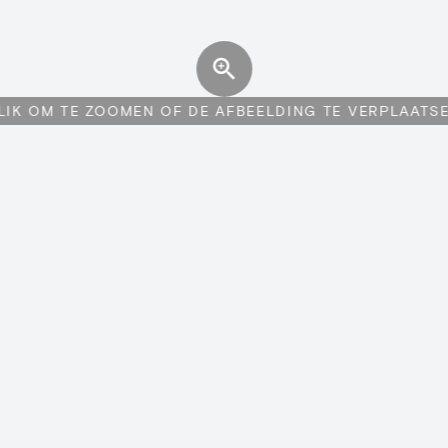
LIK OM TE ZOOMEN OF DE AFBEELDING TE VERPLAATS