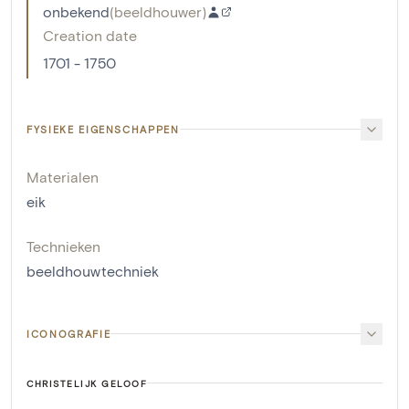
onbekend
(
beeldhouwer
)
Creation date
1701 - 1750
FYSIEKE EIGENSCHAPPEN
Materialen
eik
Technieken
beeldhouwtechniek
ICONOGRAFIE
CHRISTELIJK GELOOF