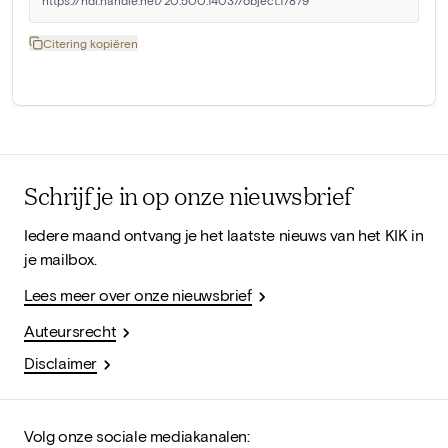
Citering kopiëren
Schrijf je in op onze nieuwsbrief
Iedere maand ontvang je het laatste nieuws van het KIK in
je mailbox.
Lees meer over onze nieuwsbrief
Auteursrecht
Disclaimer
Volg onze sociale mediakanalen: