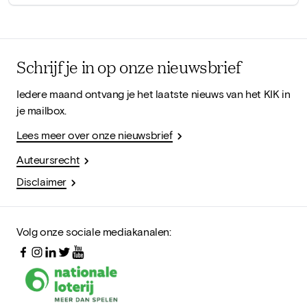
Schrijf je in op onze nieuwsbrief
Iedere maand ontvang je het laatste nieuws van het KIK in
je mailbox.
Lees meer over onze nieuwsbrief
Auteursrecht
Disclaimer
Volg onze sociale mediakanalen: