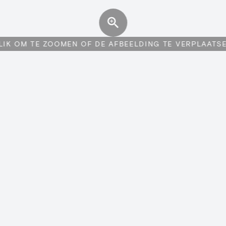
LIK OM TE ZOOMEN OF DE AFBEELDING TE VERPLAATS