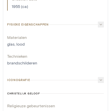
1955 (ca)
FYSIEKE EIGENSCHAPPEN
Materialen
glas
,
lood
Technieken
brandschilderen
ICONOGRAFIE
CHRISTELIJK GELOOF
Religieuze gebeurtenissen