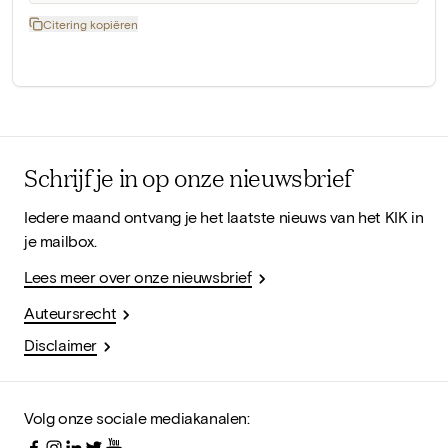
Citering kopiëren
Schrijf je in op onze nieuwsbrief
Iedere maand ontvang je het laatste nieuws van het KIK in
je mailbox.
Lees meer over onze nieuwsbrief
Auteursrecht
Disclaimer
Volg onze sociale mediakanalen: