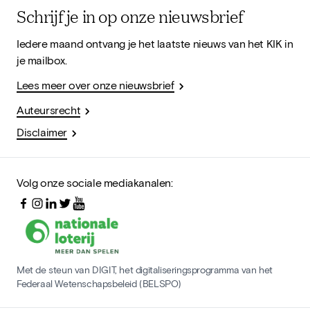
Schrijf je in op onze nieuwsbrief
Iedere maand ontvang je het laatste nieuws van het KIK in
je mailbox.
Lees meer over onze nieuwsbrief
Auteursrecht
Disclaimer
Volg onze sociale mediakanalen:
Met de steun van DIGIT, het digitaliseringsprogramma van het
Federaal Wetenschapsbeleid (BELSPO)