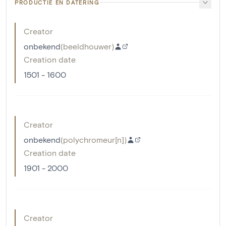
PRODUCTIE EN DATERING
Creator
onbekend
(
beeldhouwer
)
Creation date
1501 - 1600
Creator
onbekend
(
polychromeur[n]
)
Creation date
1901 - 2000
Creator