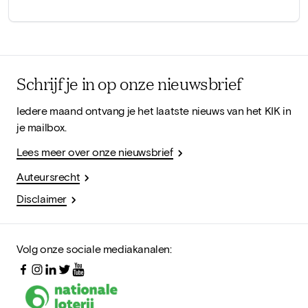
Schrijf je in op onze nieuwsbrief
Iedere maand ontvang je het laatste nieuws van het KIK in
je mailbox.
Lees meer over onze nieuwsbrief
Auteursrecht
Disclaimer
Volg onze sociale mediakanalen: