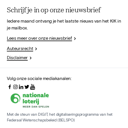
Schrijf je in op onze nieuwsbrief
Iedere maand ontvang je het laatste nieuws van het KIK in
je mailbox.
Lees meer over onze nieuwsbrief
Auteursrecht
Disclaimer
Volg onze sociale mediakanalen:
Met de steun van DIGIT, het digitaliseringsprogramma van het
Federaal Wetenschapsbeleid (BELSPO)