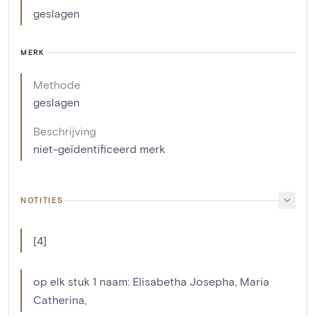
geslagen
MERK
Methode
geslagen
Beschrijving
niet-geïdentificeerd merk
NOTITIES
[4]
op elk stuk 1 naam: Elisabetha Josepha, Maria
Catherina,