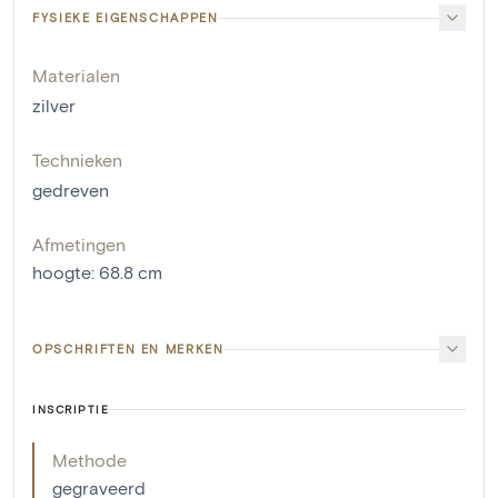
FYSIEKE EIGENSCHAPPEN
Materialen
zilver
Technieken
gedreven
Afmetingen
hoogte
:
68.8
cm
OPSCHRIFTEN EN MERKEN
INSCRIPTIE
Methode
gegraveerd