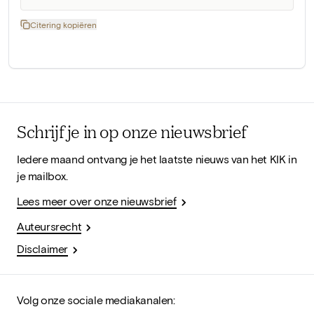
Citering kopiëren
Schrijf je in op onze nieuwsbrief
Iedere maand ontvang je het laatste nieuws van het KIK in
je mailbox.
Lees meer over onze nieuwsbrief
Auteursrecht
Disclaimer
Volg onze sociale mediakanalen: